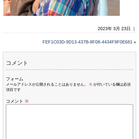
2023年 3月 23日 ｜
FEF1C03D-9D13-437B-8F08-4434F9F0E681
»
コメント
フォーム
メールアドレスが公開されることはありません。
※
が付いている欄は必須
項目です
コメント
※