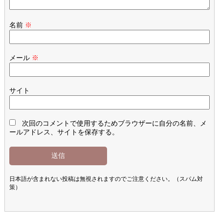
名前
※
メール
※
サイト
次回のコメントで使用するためブラウザーに自分の名前、メ
ールアドレス、サイトを保存する。
日本語が含まれない投稿は無視されますのでご注意ください。（スパム対
策）