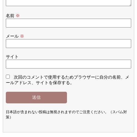
名前
※
メール
※
サイト
次回のコメントで使用するためブラウザーに自分の名前、メ
ールアドレス、サイトを保存する。
日本語が含まれない投稿は無視されますのでご注意ください。（スパム対
策）