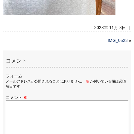
2023年 11月 8日 ｜
IMG_0523
»
コメント
フォーム
メールアドレスが公開されることはありません。
※
が付いている欄は必須
項目です
コメント
※