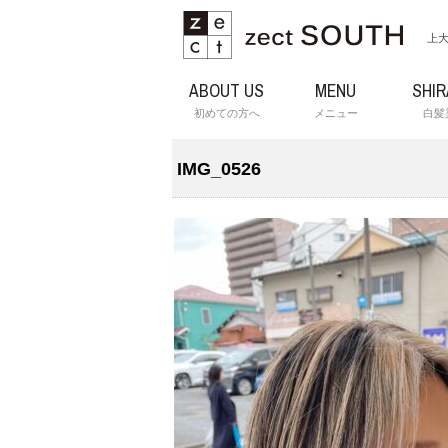
上大
ABOUT US
MENU
SHI
初めての方へ
メニュー
白髪
IMG_0526