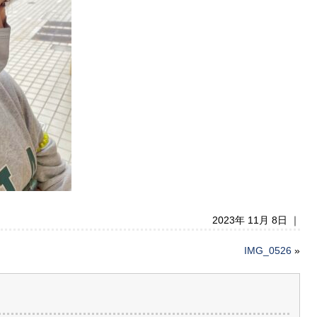
2023年 11月 8日 ｜
IMG_0526
»