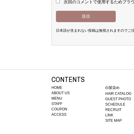
次回のコメントで使用するためブラ
日本語が含まれない投稿は無視されますのでご
CONTENTS
HOME
白髪染め
ABOUT US
HAIR CATALOG
MENU
GUEST PHOTO
STAFF
SCHEDULE
COUPON
RECRUIT
ACCESS
LINK
SITE MAP