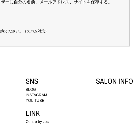
ウザーに自分の名前、メールアドレス、サイトを保存する。
注意ください。（スパム対策）
SNS
SALON INFO
BLOG
INSTAGRAM
YOU TUBE
LINK
Centro by zect