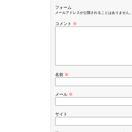
フォーム
メールアドレスが公開されることはありません
コメント
※
名前
※
メール
※
サイト