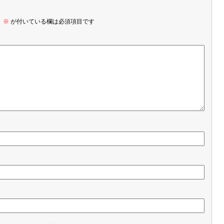
。
※
が付いている欄は必須項目です