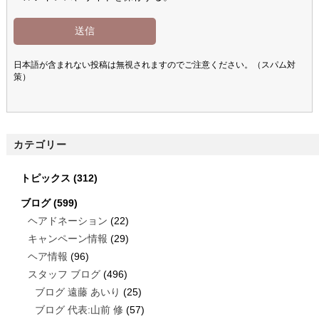
日本語が含まれない投稿は無視されますのでご注意ください。（スパム対
策）
カテゴリー
トピックス
(312)
ブログ
(599)
ヘアドネーション
(22)
キャンペーン情報
(29)
ヘア情報
(96)
スタッフ ブログ
(496)
ブログ 遠藤 あいり
(25)
ブログ 代表:山前 修
(57)