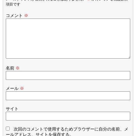
項目です
コメント
※
名前
※
メール
※
サイト
次回のコメントで使用するためブラウザーに自分の名前、メ
ールアドレス、サイトを保存する。