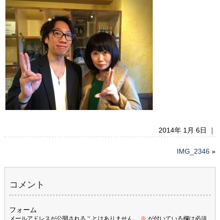
2014年 1月 6日 ｜
IMG_2346
»
コメント
フォーム
メールアドレスが公開されることはありません。
※
が付いている欄は必須