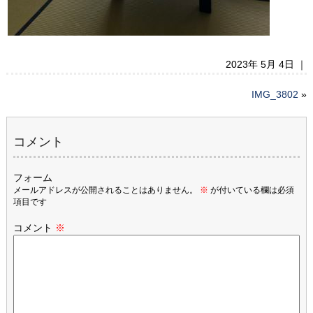
2023年 5月 4日 ｜
IMG_3802
»
コメント
フォーム
メールアドレスが公開されることはありません。
※
が付いている欄は必須
項目です
コメント
※