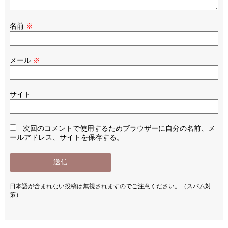
名前
※
メール
※
サイト
次回のコメントで使用するためブラウザーに自分の名前、メ
ールアドレス、サイトを保存する。
日本語が含まれない投稿は無視されますのでご注意ください。（スパム対
策）