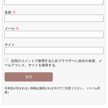
名前
※
メール
※
サイト
次回のコメントで使用するためブラウザーに自分の名前、メ
ールアドレス、サイトを保存する。
日本語が含まれない投稿は無視されますのでご注意ください。（スパム対
策）