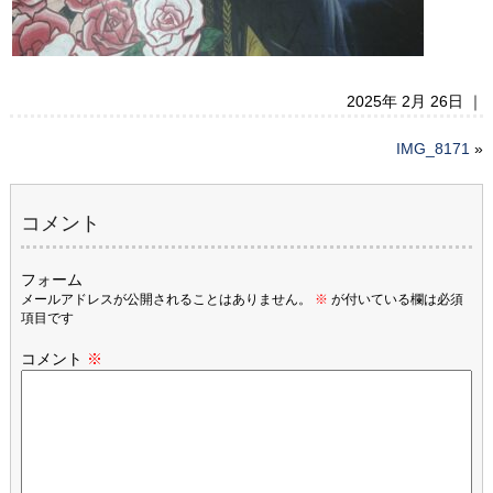
2025年 2月 26日 ｜
IMG_8171
»
コメント
フォーム
メールアドレスが公開されることはありません。
※
が付いている欄は必須
項目です
コメント
※