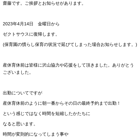
齋藤です。ご挨拶とお知らせがあります。
2023年4月14日 金曜日から
ゼクトサウスに復帰します。
(保育園の慣らし保育の状況で延びてしまった場合お知らせします。)
産休育休前は皆様に沢山協力や応援をして頂きました。ありがとう
ございました。
出勤についてですが
産休育休前のように朝一番からその日の最終予約まで出勤！
という感じではなく時間を短縮したかたちに
なると思います。
時間が変則的になってしまう事や