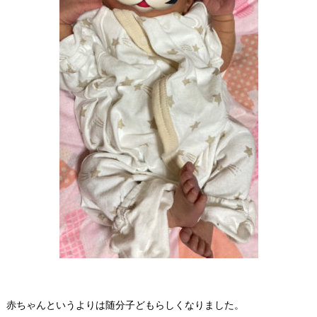
赤ちゃんというよりは随分子どもらしくなりました。