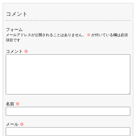
コメント
フォーム
メールアドレスが公開されることはありません。
※
が付いている欄は必須
項目です
コメント
※
名前
※
メール
※