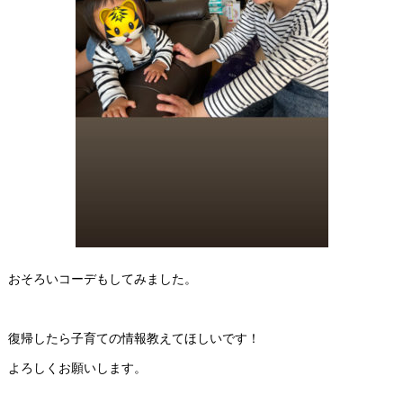
おそろいコーデもしてみました。
復帰したら子育ての情報教えてほしいです！
よろしくお願いします。