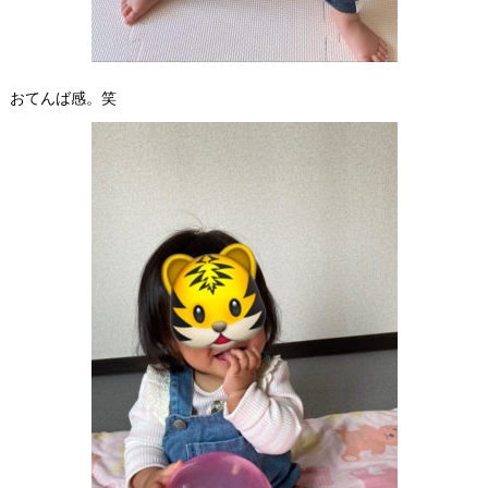
おてんば感。笑