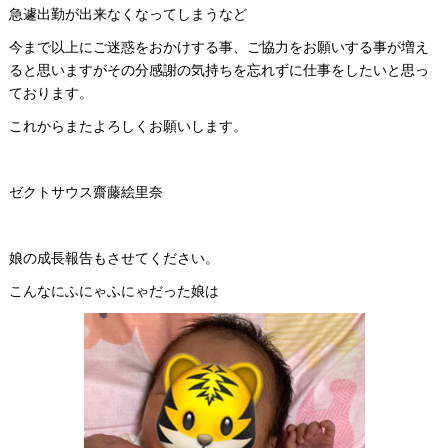
急遽出勤が出来なくなってしまうなど
今まで以上にご迷惑をおかけする事、ご協力をお願いする事が増え
ると思いますがその分感謝の気持ちを忘れずに仕事をしたいと思っ
ております。
これからまたよろしくお願いします。
ゼクトサウス齋藤絵里奈
娘の成長報告もさせてください。
こんなにふにゃふにゃだった娘は