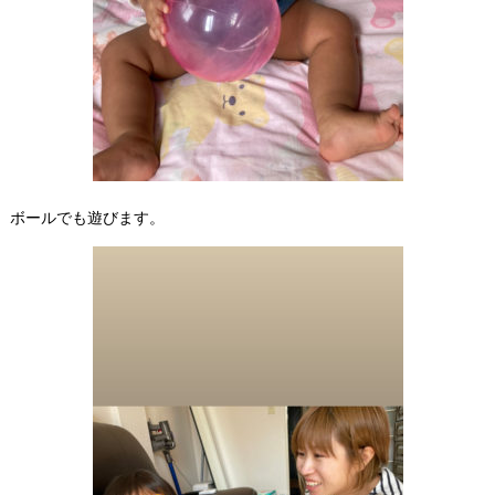
ボールでも遊びます。