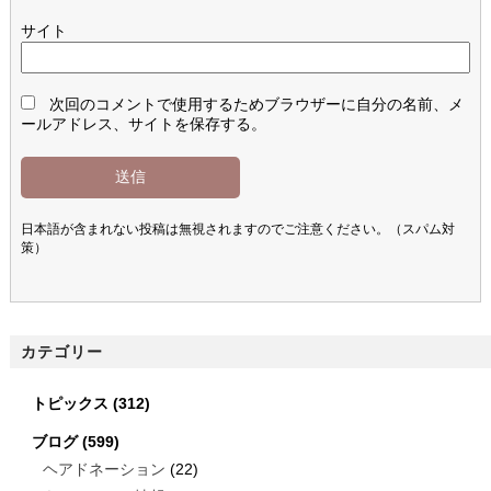
サイト
次回のコメントで使用するためブラウザーに自分の名前、メ
ールアドレス、サイトを保存する。
日本語が含まれない投稿は無視されますのでご注意ください。（スパム対
策）
カテゴリー
トピックス
(312)
ブログ
(599)
ヘアドネーション
(22)