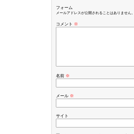
フォーム
メールアドレスが公開されることはありません
コメント
※
名前
※
メール
※
サイト