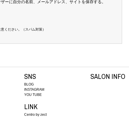
ウザーに自分の名前、メールアドレス、サイトを保存する。
注意ください。（スパム対策）
SNS
SALON INFO
BLOG
INSTAGRAM
YOU TUBE
LINK
Centro by zect