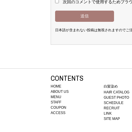
次回のコメントで使用するためブラ
日本語が含まれない投稿は無視されますのでご
CONTENTS
HOME
白髪染め
ABOUT US
HAIR CATALOG
MENU
GUEST PHOTO
STAFF
SCHEDULE
COUPON
RECRUIT
ACCESS
LINK
SITE MAP