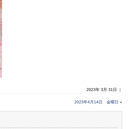
2023年 3月 31日 ｜
2023年4月14日 金曜日
»