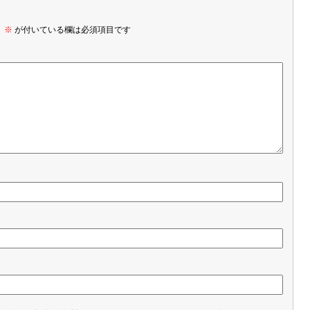
。
※
が付いている欄は必須項目です