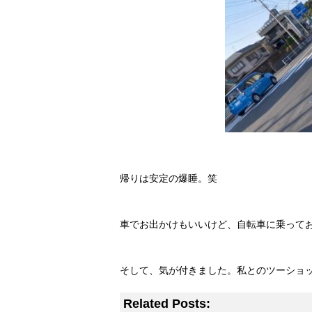
帰りは安定の爆睡。笑
車でお出かけもいいけど、自転車に乗って
そして、気が付きました。私とのツーショ
Related Posts: