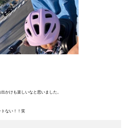
お出かけも楽しいなと思いました。
ットない！！笑