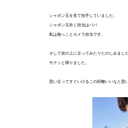
シャボン玉を見て拍手していました。
シャボン玉吹く担当はパパ
私は抱っことカメラ担当です。
そして岩の上に立ってみたりたのしみまし
サクッと帰りました。
思い立ってすぐいけるこの距離いいなと思