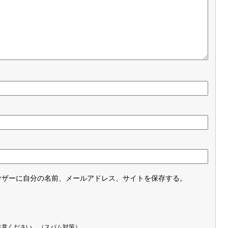
ウザーに自分の名前、メールアドレス、サイトを保存する。
注意ください。（スパム対策）