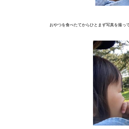
おやつを食べたてからひとまず写真を撮っ