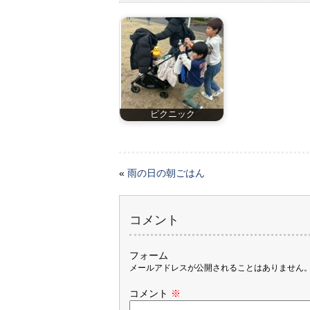
ピクニック
«
雨の日の朝ごはん
コメント
フォーム
メールアドレスが公開されることはありません
コメント
※