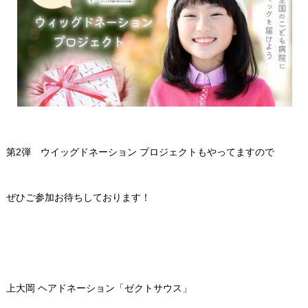
第2弾 ウイッグドネーション プロジェクトもやってますので
ぜひご参加お待ちしております！
上大岡 ヘアドネーション「ゼクトサウス」