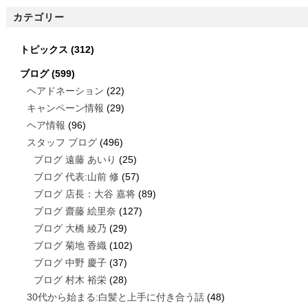
カテゴリー
トピックス
(312)
ブログ
(599)
ヘアドネーション
(22)
キャンペーン情報
(29)
ヘア情報
(96)
スタッフ ブログ
(496)
ブログ 遠藤 あいり
(25)
ブログ 代表:山前 修
(57)
ブログ 店長：大谷 嘉将
(89)
ブログ 齋藤 絵里奈
(127)
ブログ 大橋 綾乃
(29)
ブログ 菊地 香織
(102)
ブログ 中野 慶子
(37)
ブログ 村木 裕栄
(28)
30代から始まる:白髪と上手に付き合う話
(48)