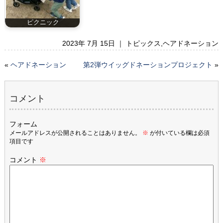
ピクニック
2023年 7月 15日 ｜
トピックス
,
ヘアドネーション
«
ヘアドネーション
第2弾ウイッグドネーションプロジェクト
»
コメント
フォーム
メールアドレスが公開されることはありません。
※
が付いている欄は必須
項目です
コメント
※