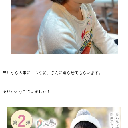
当店から大事に「
つな髪
」さんに送らせてもらいます。
ありがとうございました！