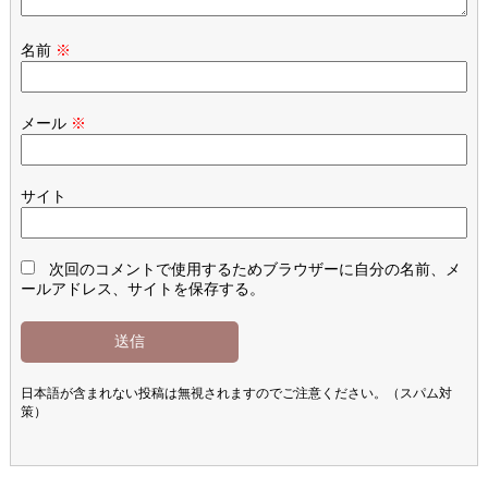
名前
※
メール
※
サイト
次回のコメントで使用するためブラウザーに自分の名前、メ
ールアドレス、サイトを保存する。
日本語が含まれない投稿は無視されますのでご注意ください。（スパム対
策）