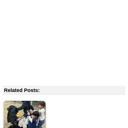
Related Posts: