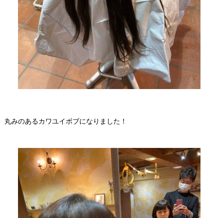
丸みのあるカワユイボブになりました！