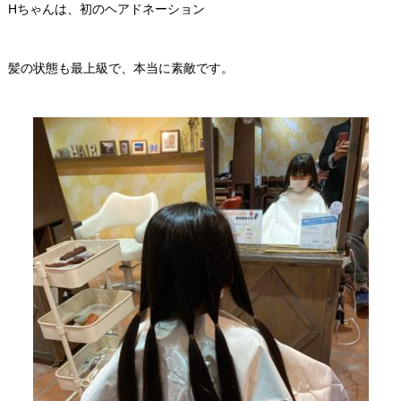
Hちゃんは、初のヘアドネーション
髪の状態も最上級で、本当に素敵です。