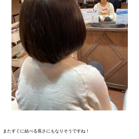
またすぐに結べる長さにもなりそうですね！