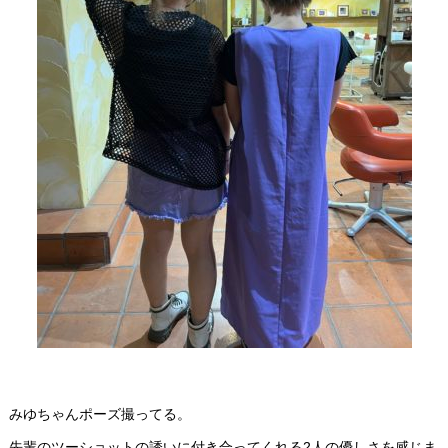
みゆちゃんポーズ撮ってる。
先輩のツーショットの誘いに付き合ってくれる2人の優しさを感じま