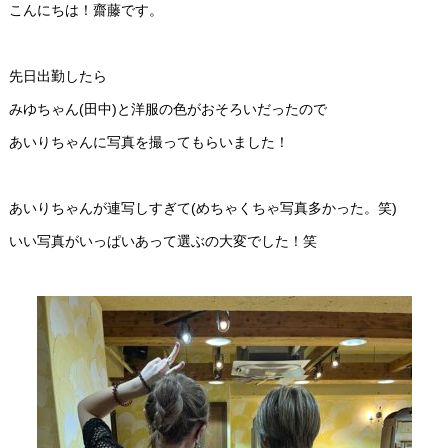
こんにちは！齋藤です。
先日出勤したら
みゆちゃん(田中)と洋服の色がおそろいだったので
あいりちゃんに写真を撮ってもらいました！
あいりちゃんが連写しすぎて(めちゃくちゃ写真多かった。笑)
いい写真がいっぱいあって選ぶの大変でした！笑