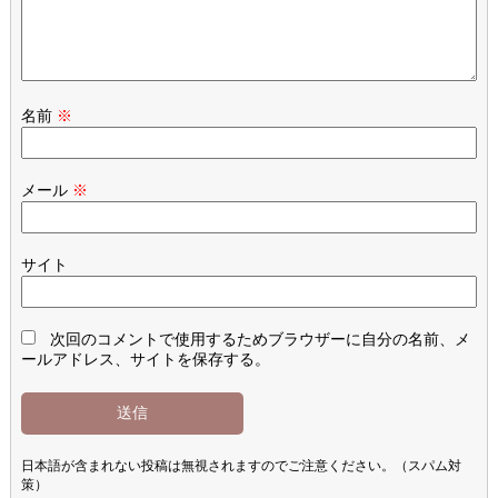
名前
※
メール
※
サイト
次回のコメントで使用するためブラウザーに自分の名前、メ
ールアドレス、サイトを保存する。
日本語が含まれない投稿は無視されますのでご注意ください。（スパム対
策）