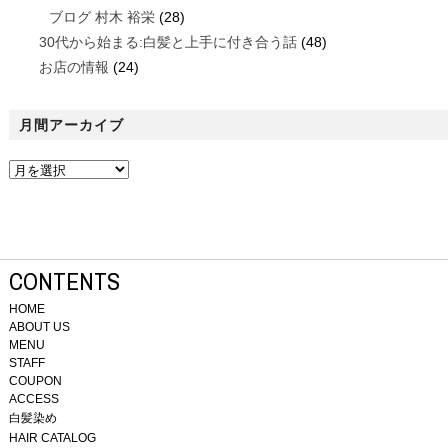
ブログ 村木 裕栄
(28)
30代から始まる:白髪と上手に付き合う話
(48)
お店の情報
(24)
月間アーカイブ
CONTENTS
HOME
ABOUT US
MENU
STAFF
COUPON
ACCESS
白髪染め
HAIR CATALOG