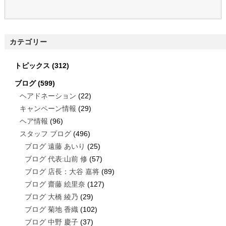
カテゴリー
トピックス
(312)
ブログ
(599)
ヘアドネーション
(22)
キャンペーン情報
(29)
ヘア情報
(96)
スタッフ ブログ
(496)
ブログ 遠藤 あいり
(25)
ブログ 代表:山前 修
(57)
ブログ 店長：大谷 嘉将
(89)
ブログ 齋藤 絵里奈
(127)
ブログ 大橋 綾乃
(29)
ブログ 菊地 香織
(102)
ブログ 中野 慶子
(37)