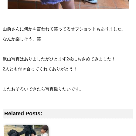
山前さんに何かを言われて笑ってるオフショットもありました。
なんか楽しそう。笑
沢山写真はありましたがひとまず2枚におさめてみました！
2人とも付き合ってくれてありがとう！
またおそろいできたら写真撮りたいです。
Related Posts: