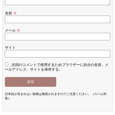
名前
※
メール
※
サイト
次回のコメントで使用するためブラウザーに自分の名前、メ
ールアドレス、サイトを保存する。
日本語が含まれない投稿は無視されますのでご注意ください。（スパム対
策）