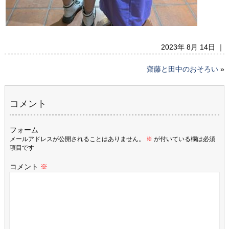
2023年 8月 14日 ｜
齋藤と田中のおそろい
»
コメント
フォーム
メールアドレスが公開されることはありません。
※
が付いている欄は必須
項目です
コメント
※