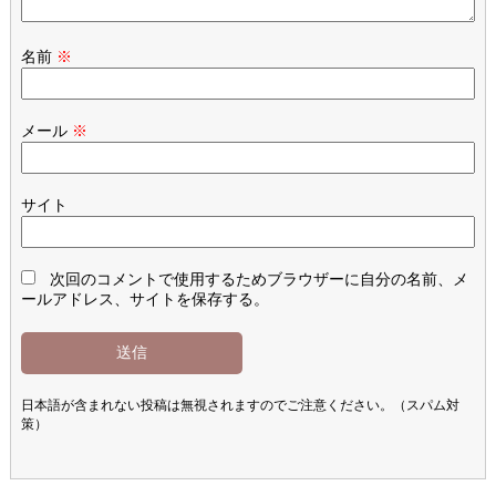
名前
※
メール
※
サイト
次回のコメントで使用するためブラウザーに自分の名前、メ
ールアドレス、サイトを保存する。
日本語が含まれない投稿は無視されますのでご注意ください。（スパム対
策）