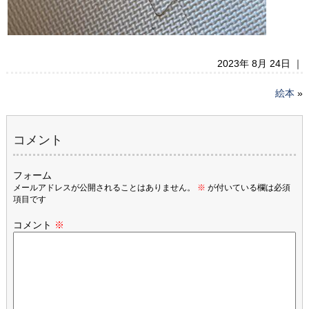
2023年 8月 24日 ｜
絵本
»
コメント
フォーム
メールアドレスが公開されることはありません。
※
が付いている欄は必須
項目です
コメント
※