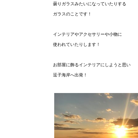
曇りガラスみたいになっていたりする
ガラスのことです！
インテリアやアクセサリーや小物に
使われていたりします！
お部屋に飾るインテリアにしようと思い
逗子海岸へ出発！