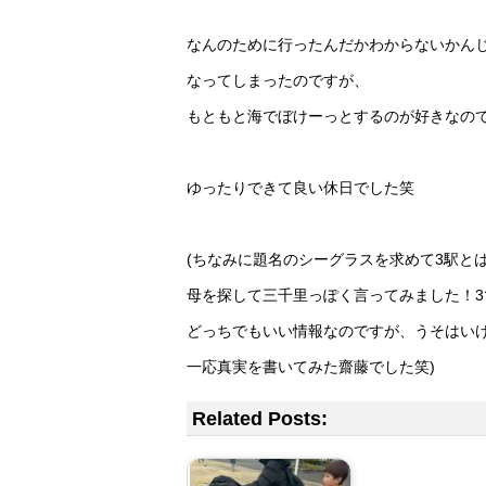
なんのために行ったんだかわからないかん
なってしまったのですが、
もともと海でぼけーっとするのが好きなの
ゆったりできて良い休日でした笑
(ちなみに題名のシーグラスを求めて3駅と
母を探して三千里っぽく言ってみました！3
どっちでもいい情報なのですが、うそはい
一応真実を書いてみた齋藤でした笑)
Related Posts: