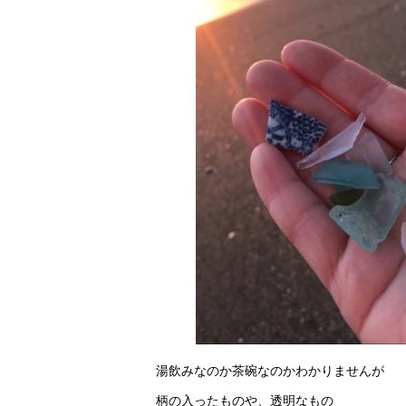
湯飲みなのか茶碗なのかわかりませんが
柄の入ったものや、透明なもの