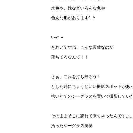
水色や、緑などいろんな色や
色んな形があります^_^
いや〜
きれいですね！こんな素敵なのが
落ちてるなんて！！
さぁ、これを持ち帰ろう！
とした時にちょうどいい撮影スポットがあ
拾いたてのシーグラスを置いて撮影してい
そのままそこに忘れて来ちゃったんですよ
拾ったシーグラス笑笑