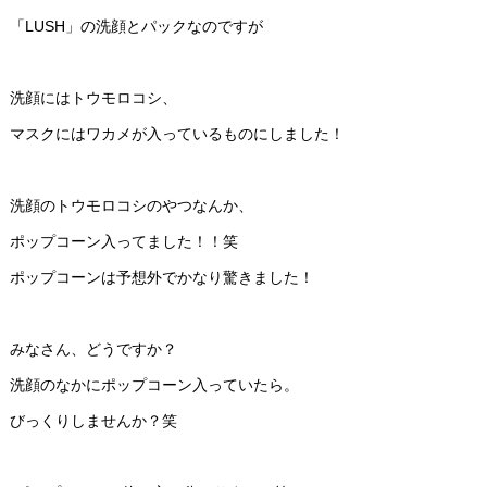
「LUSH」の洗顔とパックなのですが
洗顔にはトウモロコシ、
マスクにはワカメが入っているものにしました！
洗顔のトウモロコシのやつなんか、
ポップコーン入ってました！！笑
ポップコーンは予想外でかなり驚きました！
みなさん、どうですか？
洗顔のなかにポップコーン入っていたら。
びっくりしませんか？笑