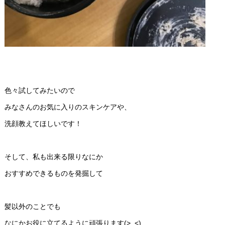
色々試してみたいので
みなさんのお気に入りのスキンケアや、
洗顔教えてほしいです！
そして、私も出来る限りなにか
おすすめできるものを発掘して
髪以外のことでも
なにかお役に立てるように頑張ります(>_<)