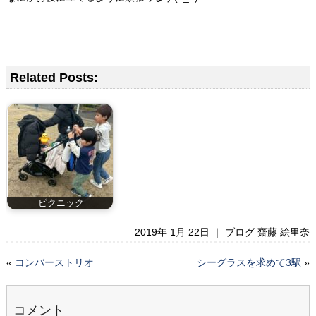
Related Posts:
ピクニック
2019年 1月 22日 ｜
ブログ 齋藤 絵里奈
«
コンバーストリオ
シーグラスを求めて3駅
»
コメント