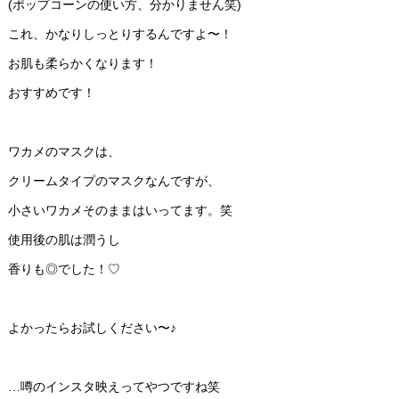
(ポップコーンの使い方、分かりません笑)
これ、かなりしっとりするんですよ〜！
お肌も柔らかくなります！
おすすめです！
ワカメのマスクは、
クリームタイプのマスクなんですが、
小さいワカメそのままはいってます。笑
使用後の肌は潤うし
香りも◎でした！♡
よかったらお試しください〜♪
…噂のインスタ映えってやつですね笑