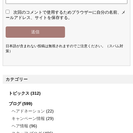
次回のコメントで使用するためブラウザーに自分の名前、メ
ールアドレス、サイトを保存する。
日本語が含まれない投稿は無視されますのでご注意ください。（スパム対
策）
カテゴリー
トピックス
(312)
ブログ
(599)
ヘアドネーション
(22)
キャンペーン情報
(29)
ヘア情報
(96)