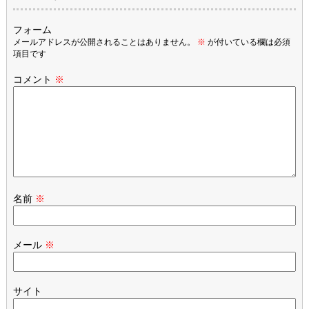
フォーム
メールアドレスが公開されることはありません。
※
が付いている欄は必須
項目です
コメント
※
名前
※
メール
※
サイト