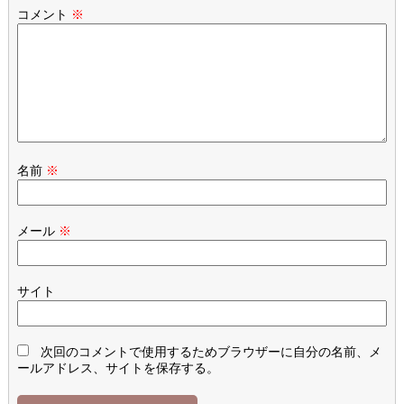
コメント
※
名前
※
メール
※
サイト
次回のコメントで使用するためブラウザーに自分の名前、メ
ールアドレス、サイトを保存する。