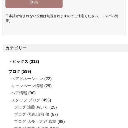
日本語が含まれない投稿は無視されますのでご注意ください。（スパム対
策）
カテゴリー
トピックス
(312)
ブログ
(599)
ヘアドネーション
(22)
キャンペーン情報
(29)
ヘア情報
(96)
スタッフ ブログ
(496)
ブログ 遠藤 あいり
(25)
ブログ 代表:山前 修
(57)
ブログ 店長：大谷 嘉将
(89)