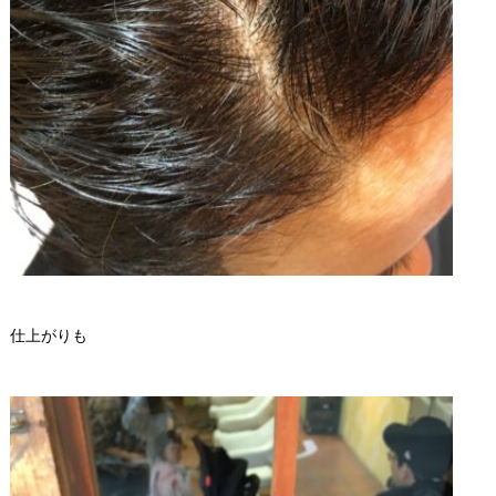
仕上がりも