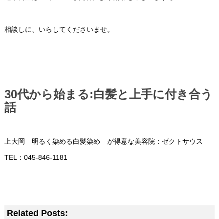
相談しに、いらしてくださいませ。
30代から始まる:白髪と上手に付き合う
話
上大岡 明るく染める白髪染め が得意な美容院：ゼクトサウス
TEL：045-846-1181
Related Posts: