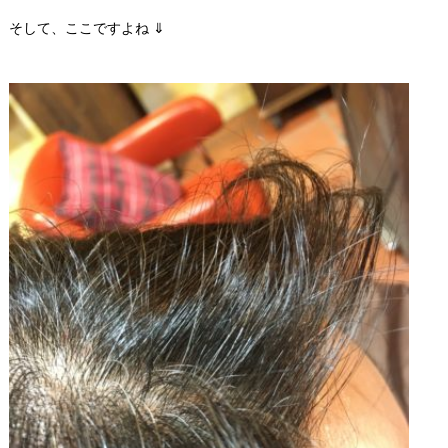
そして、ここですよね ⇓